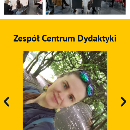
Zespół Centrum Dydaktyki