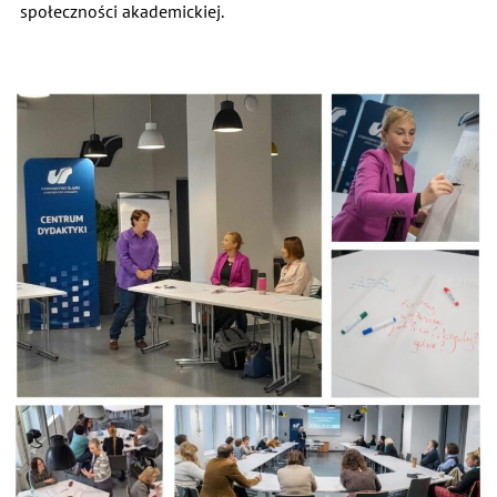
społeczności akademickiej.