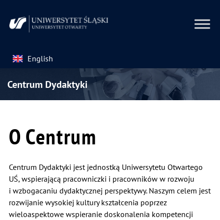
English
Centrum Dydaktyki
O Centrum
Centrum Dydaktyki jest jednostką Uniwersytetu Otwartego
UŚ, wspierającą pracowniczki i pracowników w rozwoju
i wzbogacaniu dydaktycznej perspektywy. Naszym celem jest
rozwijanie wysokiej kultury kształcenia poprzez
wieloaspektowe wspieranie doskonalenia kompetencji