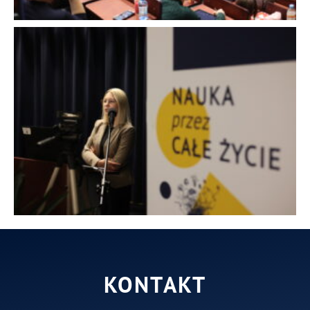
KONTAKT