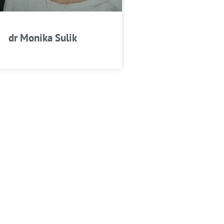
dr Monika Sulik