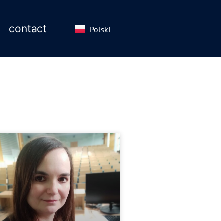
contact
Polski