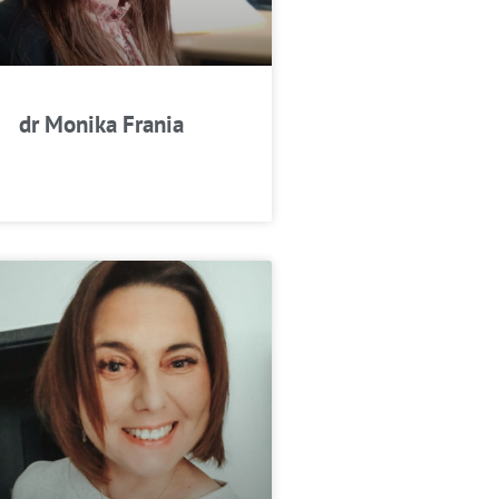
dr Monika Frania