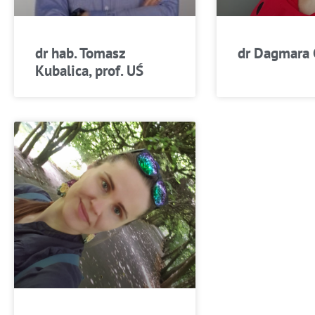
dr hab. Tomasz
dr Dagmara 
Kubalica, prof. UŚ